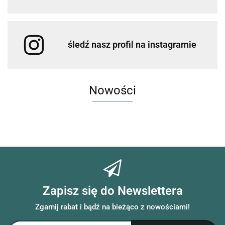
śledź nasz profil na instagramie
Nowości
Zapisz się do Newslettera
Zgarnij rabat i bądź na bieżąco z nowościami!