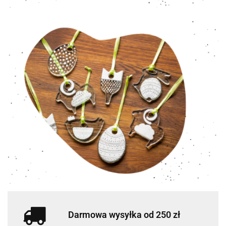
Darmowa wysyłka od 250 zł