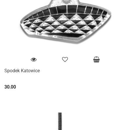
Spodek Katowice
30.00