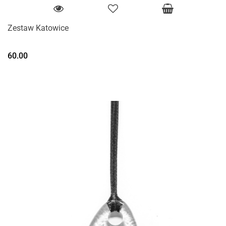
Zestaw Katowice
60.00