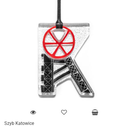
Szyb Katowice