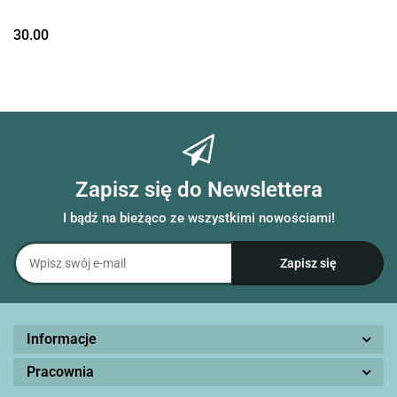
30.00
Zapisz się do Newslettera
I bądź na bieżąco ze wszystkimi nowościami!
Informacje
Pracownia