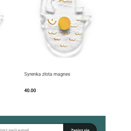
Syrenka złota magnes
40.00