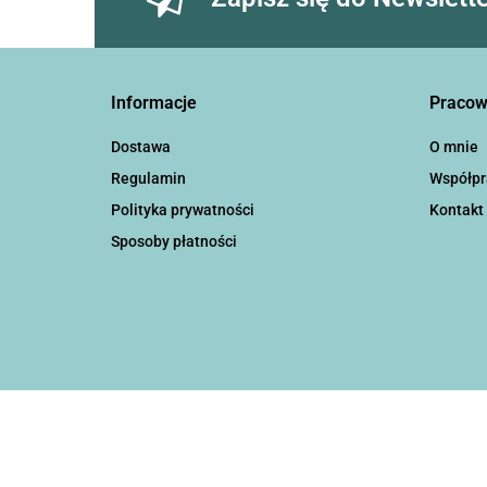
Informacje
Pracow
Dostawa
O mnie
Regulamin
Współpr
Polityka prywatności
Kontakt
Sposoby płatności