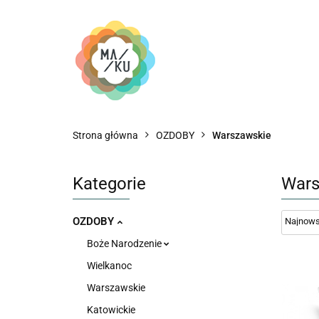
Strona główna
OZDOBY
Warszawskie
Kategorie
Wars
OZDOBY
Boże Narodzenie
Wielkanoc
Warszawskie
Katowickie