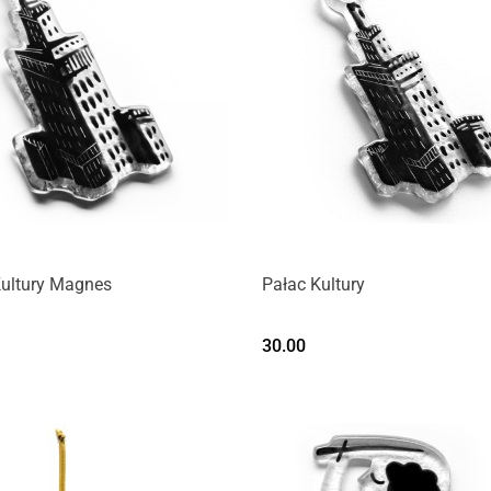
Kultury Magnes
Pałac Kultury
30.00