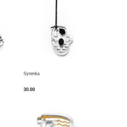
Syrenka
30.00