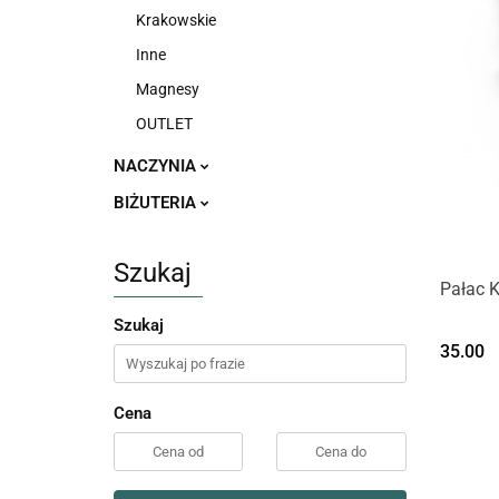
Krakowskie
Inne
Magnesy
OUTLET
NACZYNIA
BIŻUTERIA
Szukaj
Pałac 
Szukaj
35.00
Cena