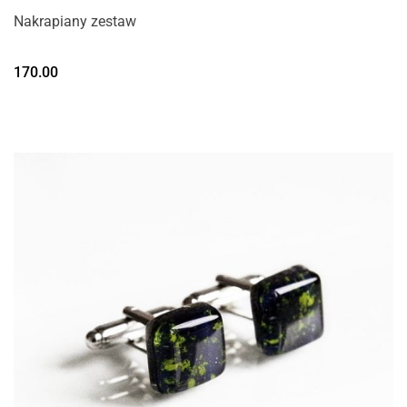
Nakrapiany zestaw
170.00