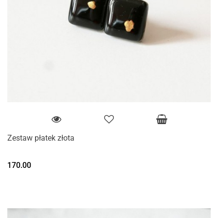
Zestaw płatek złota
170.00