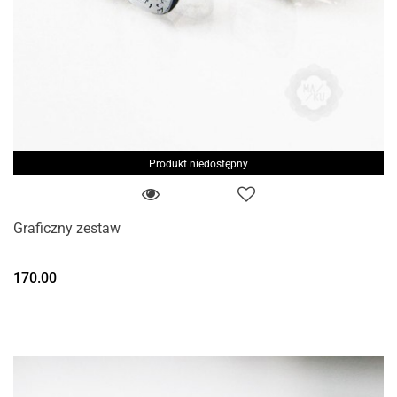
Produkt niedostępny
Graficzny zestaw
170.00