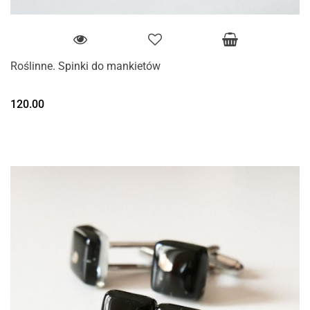
Roślinne. Spinki do mankietów
120.00