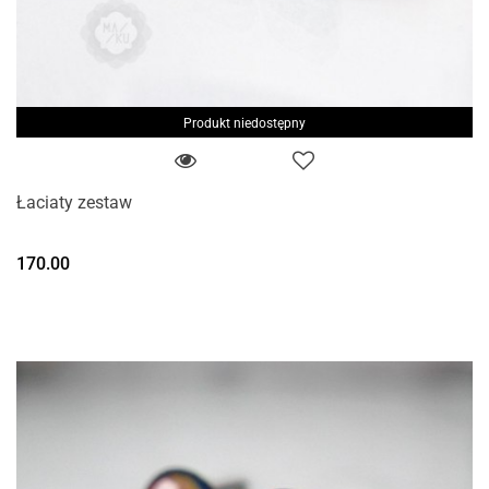
Produkt niedostępny
Łaciaty zestaw
170.00