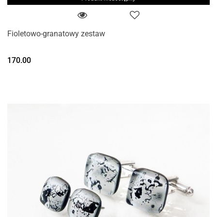
Fioletowo-granatowy zestaw
170.00