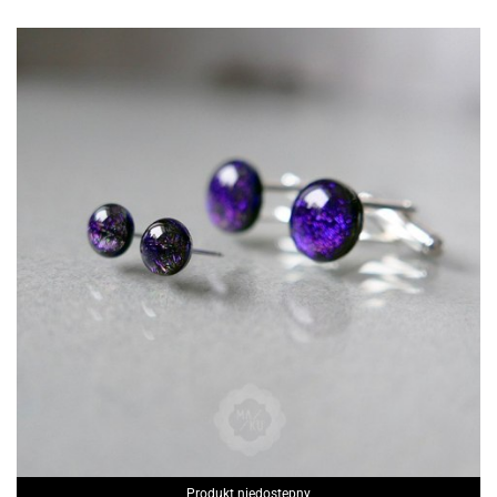
Produkt niedostępny