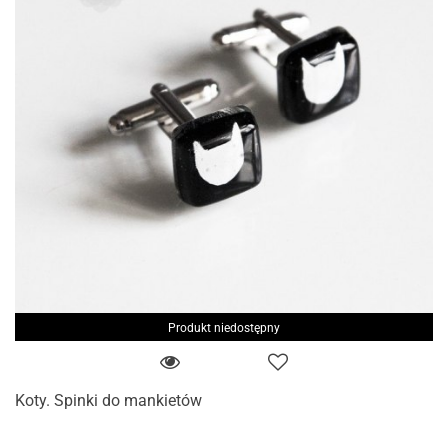
Produkt niedostępny
Koty. Spinki do mankietów