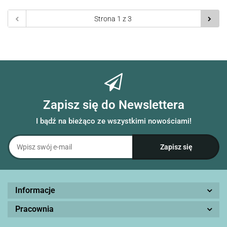
Zapisz się do Newslettera
I bądź na bieżąco ze wszystkimi nowościami!
Informacje
Pracownia