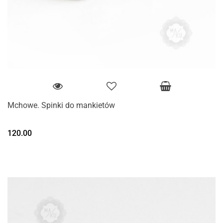
Mchowe. Spinki do mankietów
120.00