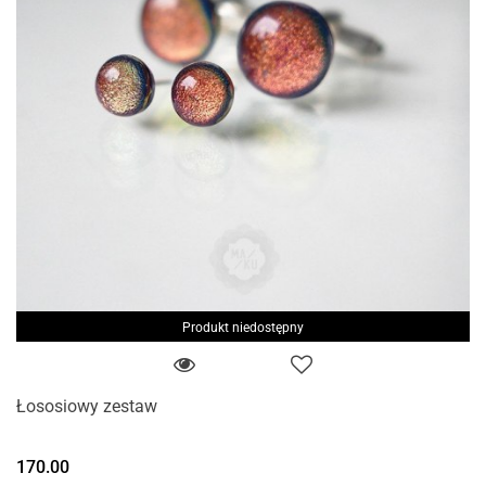
Produkt niedostępny
Łososiowy zestaw
170.00