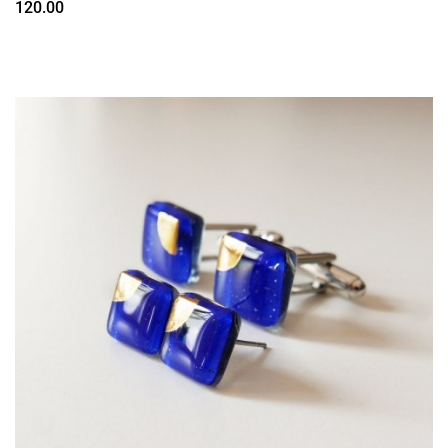
120.00