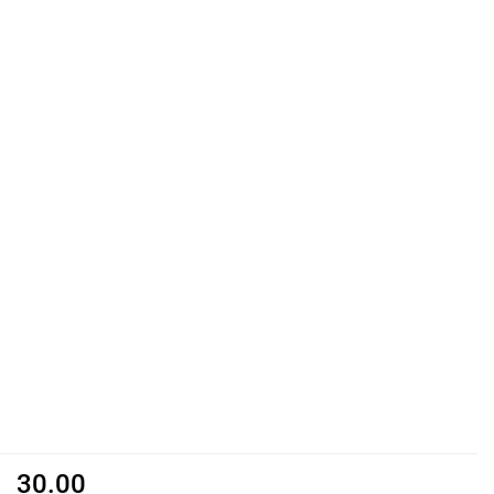
30.00