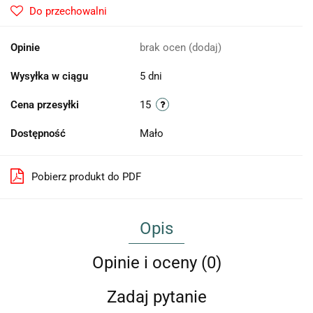
Do przechowalni
Opinie
brak ocen
(dodaj)
Wysyłka w ciągu
5 dni
Cena przesyłki
15
Dostępność
Mało
Pobierz produkt do PDF
Opis
Opinie i oceny (0)
Zadaj pytanie