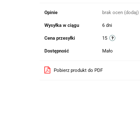
Opinie
brak ocen
(dodaj)
Wysyłka w ciągu
6 dni
Cena przesyłki
15
Dostępność
Mało
Pobierz produkt do PDF