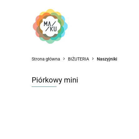
Strona główna
BIŻUTERIA
Naszyjniki
Piórkowy mini