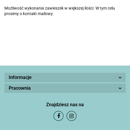
Możliwość wykonania zawieszek w większej ilości. W tym celu
prosimy o kontakt mailowy.
Informacje
Pracownia
Znajdziesz nas na