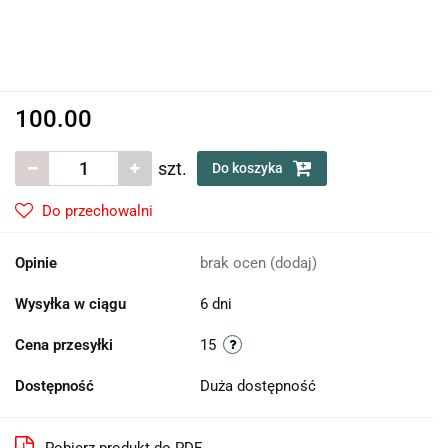
100.00
szt.
Do koszyka
Do przechowalni
Opinie
brak ocen
(dodaj)
Wysyłka w ciągu
6 dni
Cena przesyłki
15
Dostępność
Duża dostępność