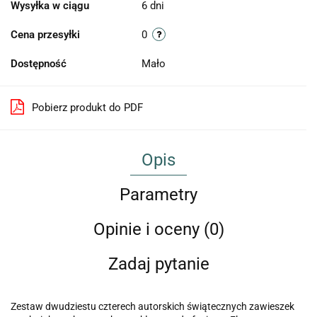
Wysyłka w ciągu
6 dni
Cena przesyłki
0
Dostępność
Mało
Pobierz produkt do PDF
Opis
Parametry
Opinie i oceny (0)
Zadaj pytanie
Zestaw dwudziestu czterech autorskich świątecznych zawieszek