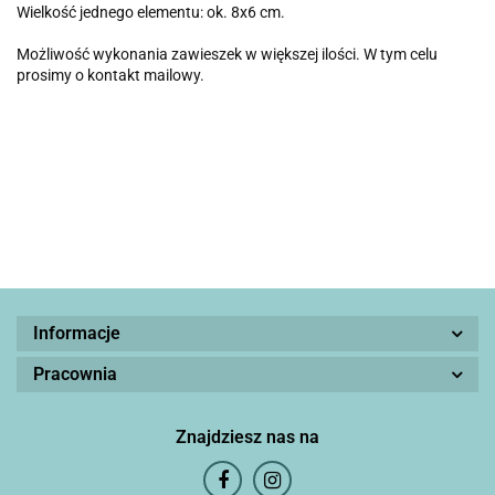
Wielkość jednego elementu: ok. 8x6 cm.
Możliwość wykonania zawieszek w większej ilości. W tym celu
prosimy o kontakt mailowy.
Informacje
Pracownia
Znajdziesz nas na