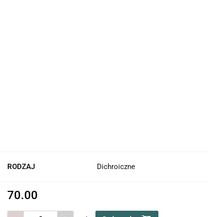
RODZAJ
Dichroiczne
70.00