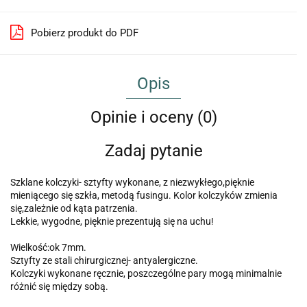
Pobierz produkt do PDF
Opis
Opinie i oceny (0)
Zadaj pytanie
Szklane kolczyki- sztyfty wykonane, z niezwykłego,pięknie
mieniącego się szkła, metodą fusingu. Kolor kolczyków zmienia
się,zależnie od kąta patrzenia.
Lekkie, wygodne, pięknie prezentują się na uchu!
Wielkość:ok 7mm.
Sztyfty ze stali chirurgicznej- antyalergiczne.
Kolczyki wykonane ręcznie, poszczególne pary mogą minimalnie
różnić się między sobą.