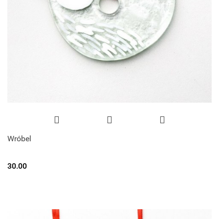
Wróbel
30.00