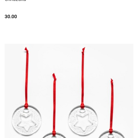
30.00