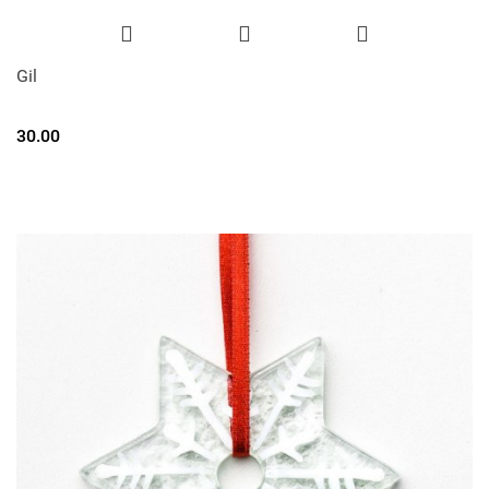
Gil
30.00