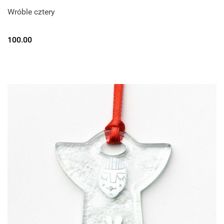
Wróble cztery
100.00