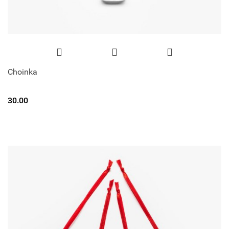
Choinka
30.00