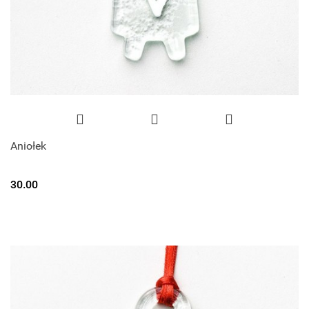
Aniołek
30.00