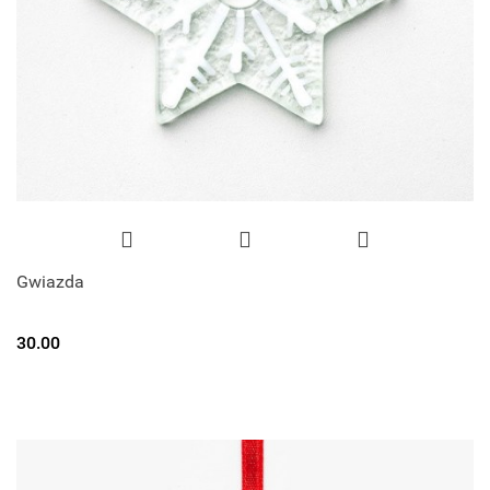
Gwiazda
30.00