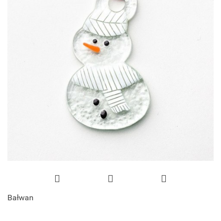
Bałwan