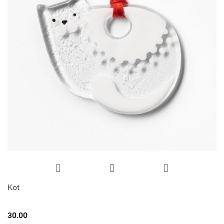
Kot
30.00