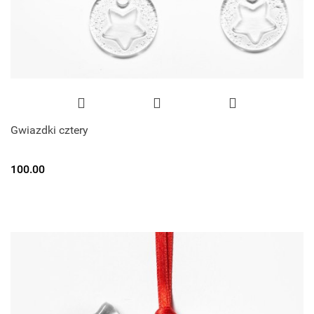
Gwiazdki cztery
100.00