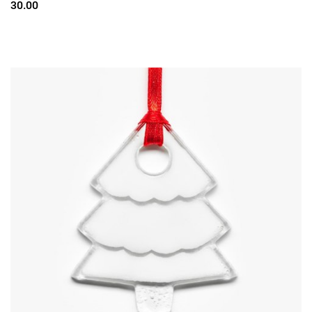
30.00