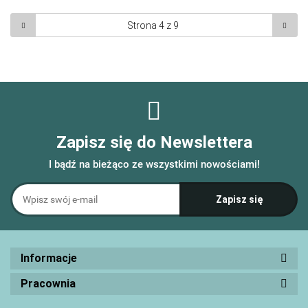
Zapisz się do Newslettera
I bądź na bieżąco ze wszystkimi nowościami!
Informacje
Pracownia