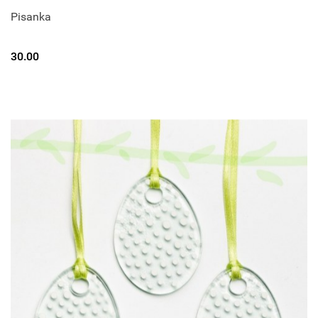
Pisanka
30.00