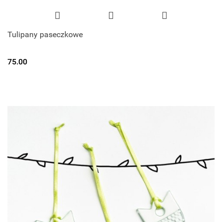
Tulipany paseczkowe
75.00