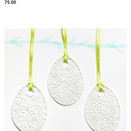
75.00