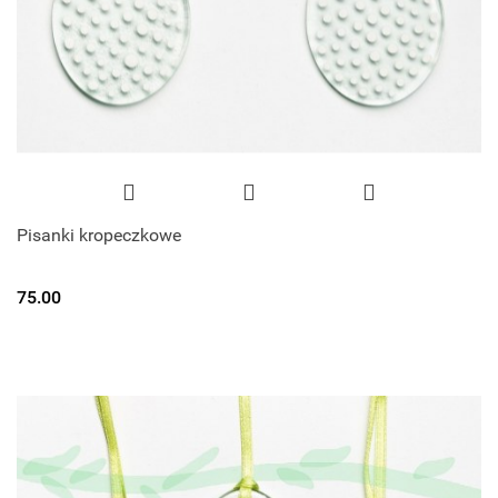
Pisanki kropeczkowe
75.00