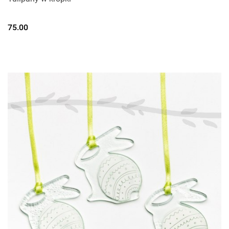
75.00