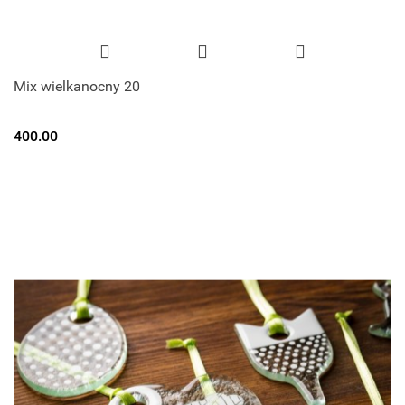
Mix wielkanocny 20
400.00