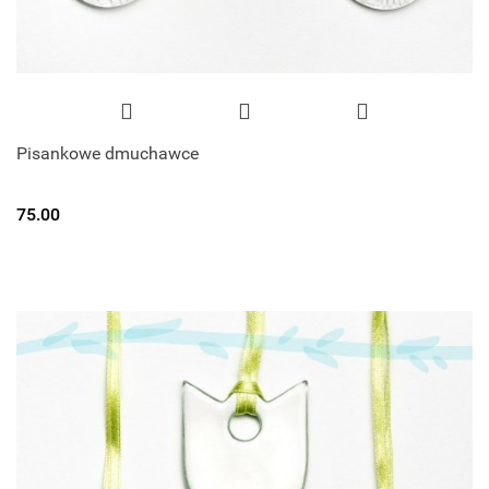
Pisankowe dmuchawce
75.00