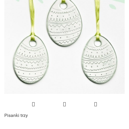
Pisanki trzy