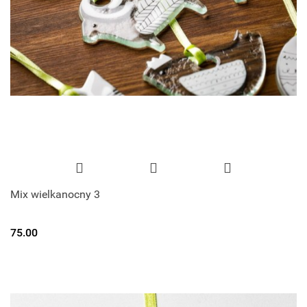
Mix wielkanocny 3
75.00