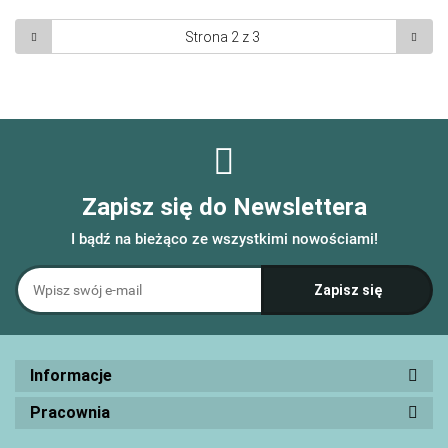
Zapisz się do Newslettera
I bądź na bieżąco ze wszystkimi nowościami!
Informacje
Pracownia